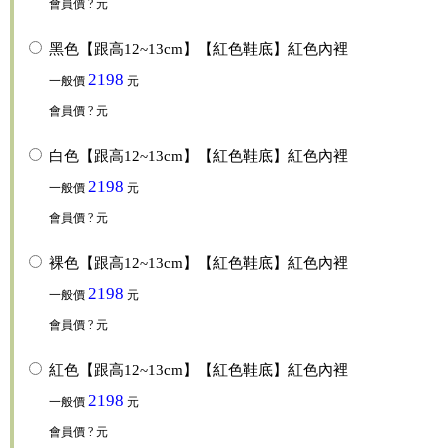
會員價
? 元
黑色【跟高12~13cm】【紅色鞋底】紅色內裡
2198
一般價
元
會員價
? 元
白色【跟高12~13cm】【紅色鞋底】紅色內裡
2198
一般價
元
會員價
? 元
裸色【跟高12~13cm】【紅色鞋底】紅色內裡
2198
一般價
元
會員價
? 元
紅色【跟高12~13cm】【紅色鞋底】紅色內裡
2198
一般價
元
會員價
? 元