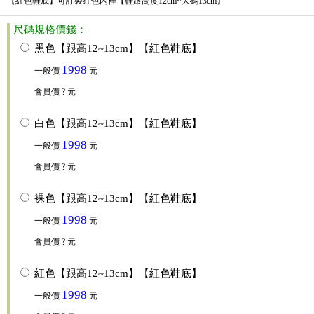
【紅色鞋底】可訂製紅色內裡【鞋跟高度12cm~大碼13cm】
尺碼規格價錢：
黑色【跟高12~13cm】【紅色鞋底】
1998
一般價
元
會員價
? 元
白色【跟高12~13cm】【紅色鞋底】
1998
一般價
元
會員價
? 元
裸色【跟高12~13cm】【紅色鞋底】
1998
一般價
元
會員價
? 元
紅色【跟高12~13cm】【紅色鞋底】
1998
一般價
元